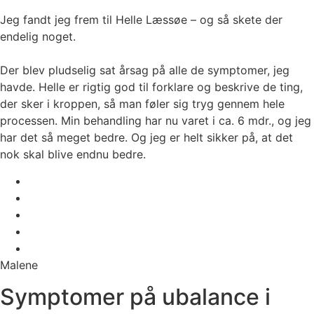
Jeg fandt jeg frem til Helle Læssøe – og så skete der
endelig noget.
Der blev pludselig sat årsag på alle de symptomer, jeg
havde. Helle er rigtig god til forklare og beskrive de ting,
der sker i kroppen, så man føler sig tryg gennem hele
processen. Min behandling har nu varet i ca. 6 mdr., og jeg
har det så meget bedre. Og jeg er helt sikker på, at det
nok skal blive endnu bedre.
Malene
Symptomer på ubalance i