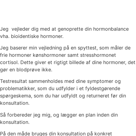
Jeg vejleder dig med at genoprette din hormonbalance
vha. bioidentiske hormoner.
Jeg baserer min vejledning på en spyttest, som måler de
frie hormoner kønshormoner samt stresshormonet
cortisol. Dette giver et rigtigt billede af dine hormoner, det
gør en blodprøve ikke.
Testresultat sammenholdes med dine symptomer og
problematikker, som du udfylder i et fyldestgørende
spørgeskema, som du har udfyldt og returneret før din
konsultation.
Så forbereder jeg mig, og lægger en plan inden din
konsultation.
På den måde bruges din konsultation på konkret