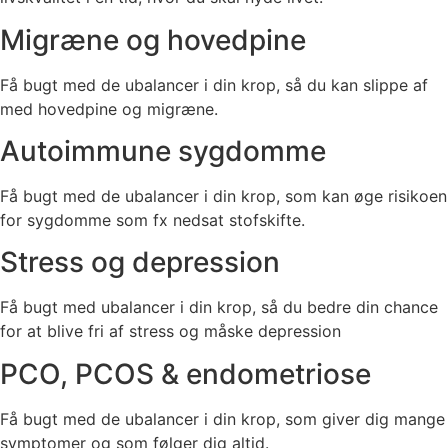
Migræne og hovedpine
Få bugt med de ubalancer i din krop, så du kan slippe af
med hovedpine og migræne.
Autoimmune sygdomme
Få bugt med de ubalancer i din krop, som kan øge risikoen
for sygdomme som fx nedsat stofskifte.
Stress og depression
Få bugt med ubalancer i din krop, så du bedre din chance
for at blive fri af stress og måske depression
PCO, PCOS & endometriose
Få bugt med de ubalancer i din krop, som giver dig mange
symptomer og som følger dig altid.