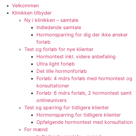
Velkommen
Klinikken tilbyder
Ny i klinikken – samtale
Indledende samtale
Hormonsparring for dig der ikke ønsker
forløb
Test og forløb for nye klienter
Hormontest inkl. videre anbefaling
Ultra light forløb
Det lille hormonforløb
Forløb: 4 mdrs forløb med hormontest og
konsultationer
Forløb: 6 mdrs forløb, 2 hormontest samt
onlineunivers
Test og sparring for tidligere klienter
Hormonsparring for tidligere klienter
Opfølgende hormontest med konsultation
For mænd