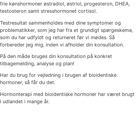
frie kønshormoner østradiol, østriol, progesteron, DHEA,
testosteron samt stresshormonet cortisol.
Testresultat sammenholdes med dine symptomer og
problematikker, som jeg har fra et grundigt spørgeskema,
som du har udfyldt og returneret før vi mødes. Så
forbereder jeg mig, inden vi afholder din konsultation.
På den måde bruges din konsultation på konkret
tilbagemelding, analyse og plan!
Har du brug for vejledning i brugen af bioidentiske
hormoner, så får du det.
Hormonterapi med bioidentiske hormoner har været brugt
i udlandet i mange år.