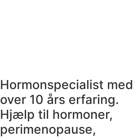
Hormonspecialist med
over 10 års erfaring.
Hjælp til hormoner,
perimenopause,