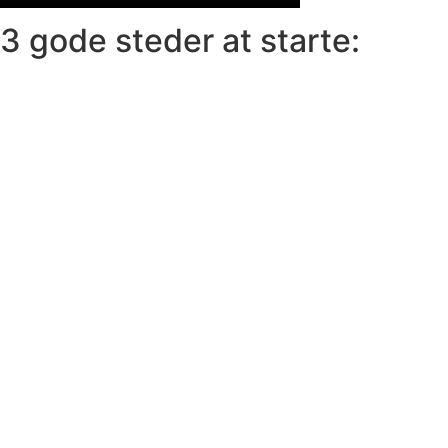
3 gode steder at starte: