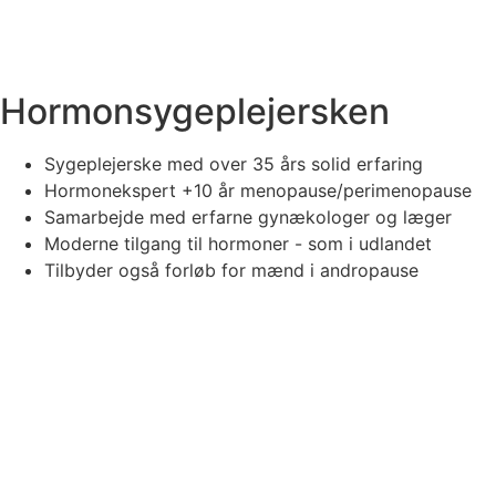
Hormonsygeplejersken
Sygeplejerske med over 35 års solid erfaring
Hormonekspert +10 år menopause/perimenopause
Samarbejde med erfarne gynækologer og læger
Moderne tilgang til hormoner - som i udlandet
Tilbyder også forløb for mænd i andropause