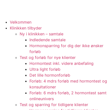
Velkommen
Klinikken tilbyder
Ny i klinikken – samtale
Indledende samtale
Hormonsparring for dig der ikke ønsker
forløb
Test og forløb for nye klienter
Hormontest inkl. videre anbefaling
Ultra light forløb
Det lille hormonforløb
Forløb: 4 mdrs forløb med hormontest og
konsultationer
Forløb: 6 mdrs forløb, 2 hormontest samt
onlineunivers
Test og sparring for tidligere klienter