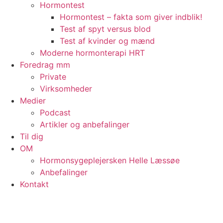
Hormontest
Hormontest – fakta som giver indblik!
Test af spyt versus blod
Test af kvinder og mænd
Moderne hormonterapi HRT
Foredrag mm
Private
Virksomheder
Medier
Podcast
Artikler og anbefalinger
Til dig
OM
Hormonsygeplejersken Helle Læssøe
Anbefalinger
Kontakt