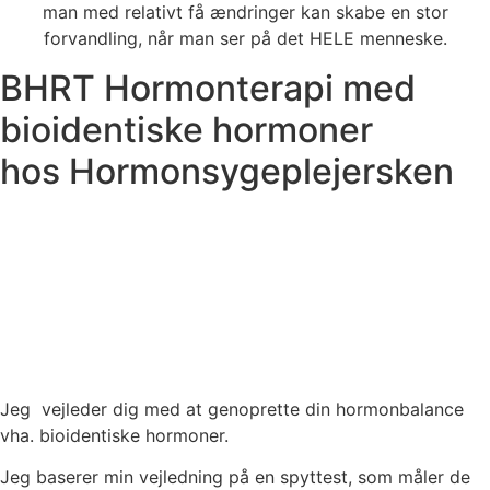
man med relativt få ændringer kan skabe en stor
forvandling, når man ser på det HELE menneske.
BHRT Hormonterapi med
bioidentiske hormoner
hos Hormonsygeplejersken
Jeg vejleder dig med at genoprette din hormonbalance
vha. bioidentiske hormoner.
Jeg baserer min vejledning på en spyttest, som måler de