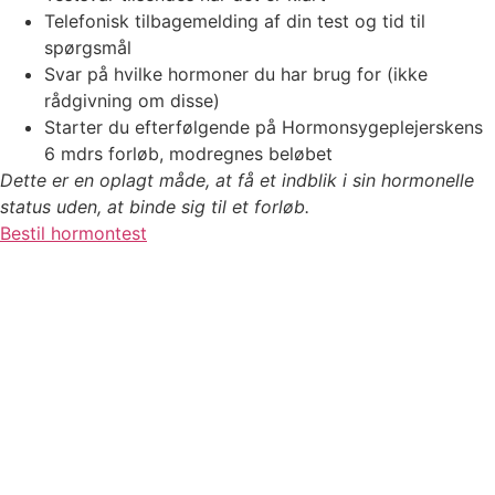
Telefonisk tilbagemelding af din test og tid til
spørgsmål
Svar på hvilke hormoner du har brug for (ikke
rådgivning om disse)
Starter du efterfølgende på Hormonsygeplejerskens
6 mdrs forløb, modregnes beløbet
Dette er en oplagt måde, at få et indblik i sin hormonelle
status uden, at binde sig til et forløb.
Bestil hormontest