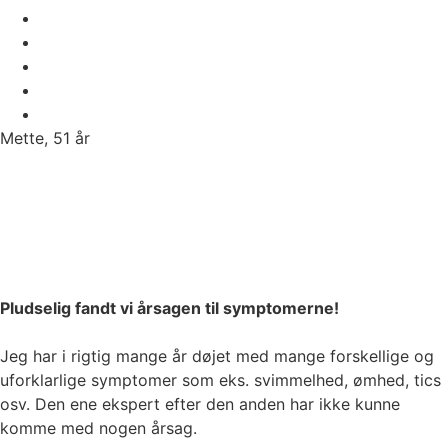
Mette, 51 år
Pludselig fandt vi årsagen til symptomerne!
Jeg har i rigtig mange år døjet med mange forskellige og
uforklarlige symptomer som eks. svimmelhed, ømhed, tics
osv. Den ene ekspert efter den anden har ikke kunne
komme med nogen årsag.