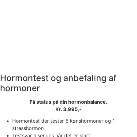
Hormontest og anbefaling af
hormoner
Få status på din hormonbalance.
Kr. 3.995,-
Hormontest der tester 5 kønshormoner og 1
stresshormon
Testsvar tilsendes når det er klart