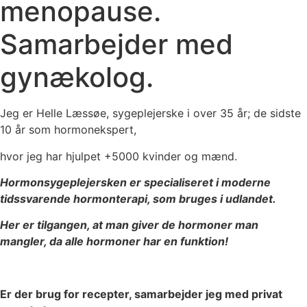
menopause.
Samarbejder med
gynækolog.
Jeg er Helle Læssøe, sygeplejerske i over 35 år; de sidste
10 år som hormonekspert,
hvor jeg har hjulpet +5000 kvinder og mænd.
Hormonsygeplejersken er specialiseret i moderne
tidssvarende hormonterapi, som bruges i udlandet.
Her er tilgangen, at man giver de hormoner man
mangler, da alle hormoner har en funktion!
Er der brug for recepter, samarbejder jeg med privat