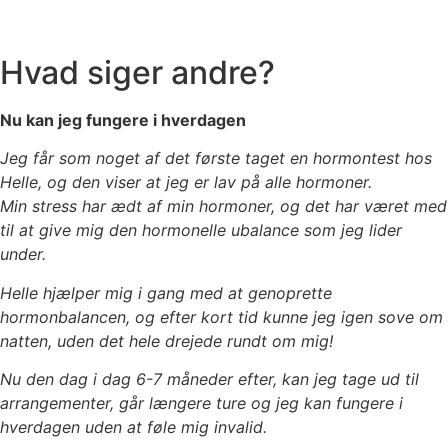
Hvad siger andre?
Nu kan jeg fungere i hverdagen
Jeg får som noget af det første taget en hormontest hos
Helle, og den viser at jeg er lav på alle hormoner.
Min stress har ædt af min hormoner, og det har været med
til at give mig den hormonelle ubalance som jeg lider
under.
Helle hjælper mig i gang med at genoprette
hormonbalancen, og efter kort tid kunne jeg igen sove om
natten, uden det hele drejede rundt om mig!
Nu den dag i dag 6-7 måneder efter, kan jeg tage ud til
arrangementer, går længere ture og jeg kan fungere i
hverdagen uden at føle mig invalid.