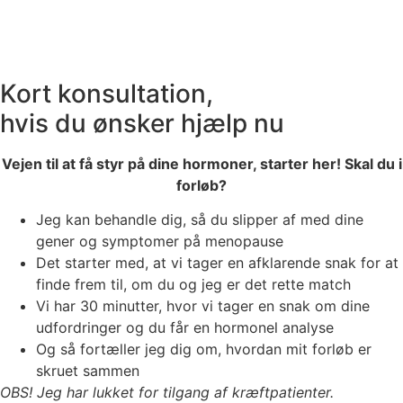
Kort konsultation,
hvis du ønsker hjælp nu
Vejen til at få styr på dine hormoner, starter her! Skal du i
forløb?
Jeg kan behandle dig, så du slipper af med dine
gener og symptomer på menopause
Det starter med, at vi tager en afklarende snak for at
finde frem til, om du og jeg er det rette match
Vi har 30 minutter, hvor vi tager en snak om dine
udfordringer og du får en hormonel analyse
Og så fortæller jeg dig om, hvordan mit forløb er
skruet sammen
OBS! Jeg har lukket for tilgang af kræftpatienter.