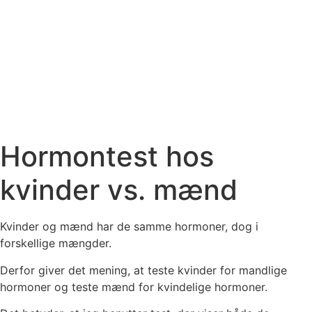
Hormontest hos
kvinder vs. mænd
Kvinder og mænd har de samme hormoner, dog i
forskellige mængder.
Derfor giver det mening, at teste kvinder for mandlige
hormoner og teste mænd for kvindelige hormoner.