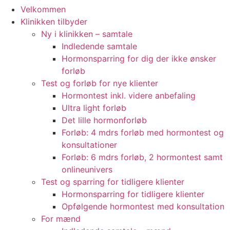
Velkommen
Klinikken tilbyder
Ny i klinikken – samtale
Indledende samtale
Hormonsparring for dig der ikke ønsker
forløb
Test og forløb for nye klienter
Hormontest inkl. videre anbefaling
Ultra light forløb
Det lille hormonforløb
Forløb: 4 mdrs forløb med hormontest og
konsultationer
Forløb: 6 mdrs forløb, 2 hormontest samt
onlineunivers
Test og sparring for tidligere klienter
Hormonsparring for tidligere klienter
Opfølgende hormontest med konsultation
For mænd