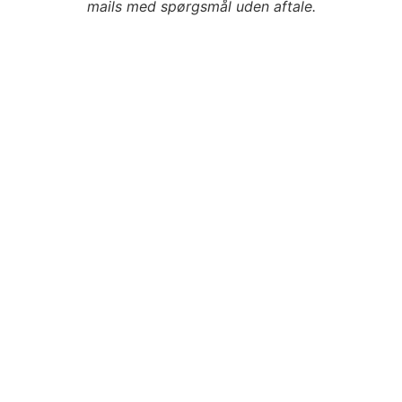
mails med spørgsmål uden aftale.