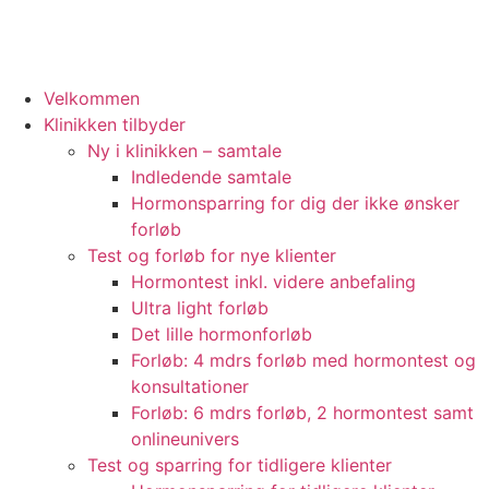
Velkommen
Klinikken tilbyder
Ny i klinikken – samtale
Indledende samtale
Hormonsparring for dig der ikke ønsker
forløb
Test og forløb for nye klienter
Hormontest inkl. videre anbefaling
Ultra light forløb
Det lille hormonforløb
Forløb: 4 mdrs forløb med hormontest og
konsultationer
Forløb: 6 mdrs forløb, 2 hormontest samt
onlineunivers
Test og sparring for tidligere klienter