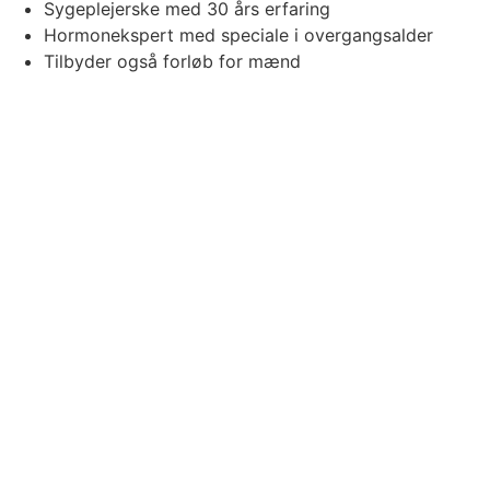
Sygeplejerske med 30 års erfaring
Hormonekspert med speciale i overgangsalder
Tilbyder også forløb for mænd