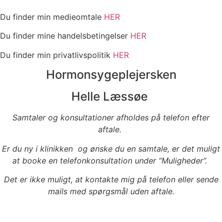
Du finder min medieomtale
HER
Du finder mine handelsbetingelser
HER
Du finder min privatlivspolitik
HER
Hormonsygeplejersken
Helle Læssøe
Samtaler og konsultationer afholdes på telefon efter
aftale.
Er du ny i klinikken og ønske du en samtale, er det muligt
at booke en telefonkonsultation under “Muligheder”.
Det er ikke muligt, at kontakte mig på telefon eller sende
mails med spørgsmål uden aftale.