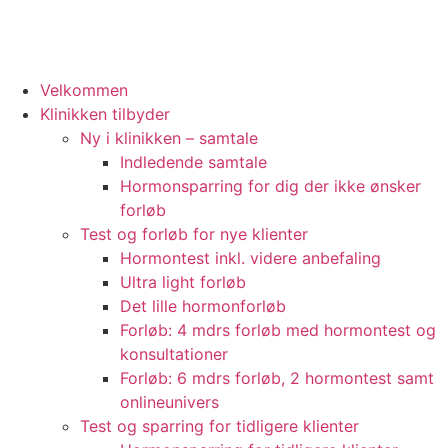
Velkommen
Klinikken tilbyder
Ny i klinikken – samtale
Indledende samtale
Hormonsparring for dig der ikke ønsker
forløb
Test og forløb for nye klienter
Hormontest inkl. videre anbefaling
Ultra light forløb
Det lille hormonforløb
Forløb: 4 mdrs forløb med hormontest og
konsultationer
Forløb: 6 mdrs forløb, 2 hormontest samt
onlineunivers
Test og sparring for tidligere klienter