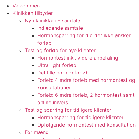
Velkommen
Klinikken tilbyder
Ny i klinikken – samtale
Indledende samtale
Hormonsparring for dig der ikke ønsker
forløb
Test og forløb for nye klienter
Hormontest inkl. videre anbefaling
Ultra light forløb
Det lille hormonforløb
Forløb: 4 mdrs forløb med hormontest og
konsultationer
Forløb: 6 mdrs forløb, 2 hormontest samt
onlineunivers
Test og sparring for tidligere klienter
Hormonsparring for tidligere klienter
Opfølgende hormontest med konsultation
For mænd