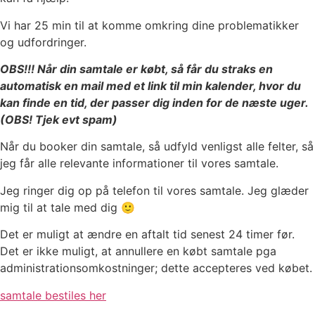
Vi har 25 min til at komme omkring dine problematikker
og udfordringer.
OBS!!!
Når din samtale er købt, så får du straks en
automatisk en mail med et link til min kalender, hvor du
kan finde en tid, der passer dig inden for de næste uger.
(OBS! Tjek evt spam)
Når du booker din samtale, så udfyld venligst alle felter, så
jeg får alle relevante informationer til vores samtale.
Jeg ringer dig op på telefon til vores samtale. Jeg glæder
mig til at tale med dig 🙂
Det er muligt at ændre en aftalt tid senest 24 timer før.
Det er ikke muligt, at annullere en købt samtale pga
administrationsomkostninger; dette accepteres ved købet.
samtale bestiles her