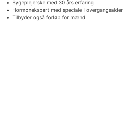
Sygeplejerske med 30 års erfaring
Hormonekspert med speciale i overgangsalder
Tilbyder også forløb for mænd