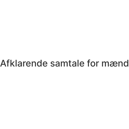
Afklarende samtale for mænd